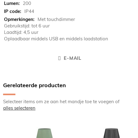
200
IP44
Met touchdimmer
Gebruikstijd: tot 6 uur
Laadtijd: 4,5 uur
Oplaadbaar middels USB en middels laadstation
E-MAIL
Gerelateerde producten
Selecteer items om ze aan het mandje toe te voegen of
alles selecteren