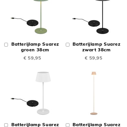
Batterijlamp Suarez
Batterijlamp Suarez
In
In
Winkelwagen
groen 38cm
Winkelwagen
zwart 38cm
€ 59,95
€ 59,95
Batterijlamp Suarez
Batterijlamp Suarez
In
In