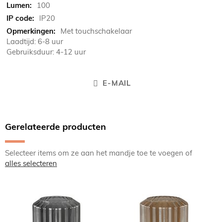
100
IP20
Met touchschakelaar
Laadtijd: 6-8 uur
Gebruiksduur: 4-12 uur
E-MAIL
Gerelateerde producten
Selecteer items om ze aan het mandje toe te voegen of
alles selecteren