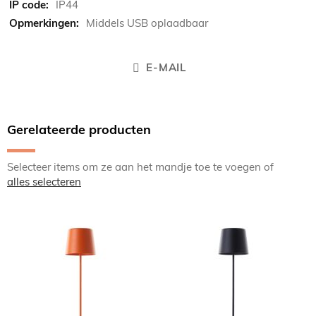
IP44
Middels USB oplaadbaar
E-MAIL
Gerelateerde producten
Selecteer items om ze aan het mandje toe te voegen of
alles selecteren