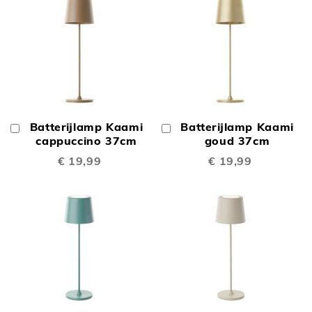
Batterijlamp Kaami
Batterijlamp Kaami
In
In
Winkelwagen
cappuccino 37cm
Winkelwagen
goud 37cm
€ 19,99
€ 19,99