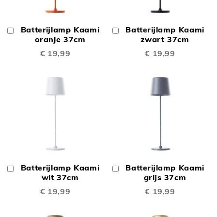
Batterijlamp Kaami
Batterijlamp Kaami
In
In
Winkelwagen
oranje 37cm
Winkelwagen
zwart 37cm
€ 19,99
€ 19,99
Batterijlamp Kaami
Batterijlamp Kaami
In
In
Winkelwagen
wit 37cm
Winkelwagen
grijs 37cm
€ 19,99
€ 19,99