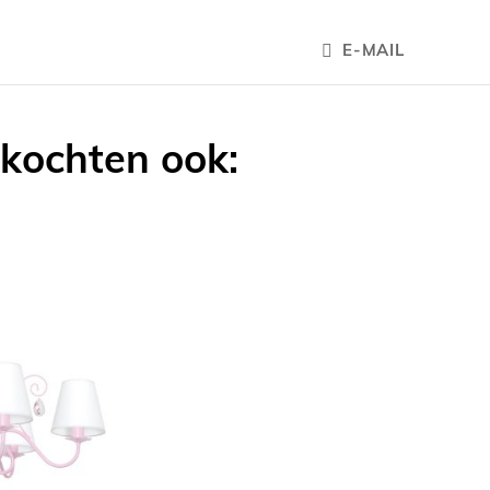
E-MAIL
 kochten ook: