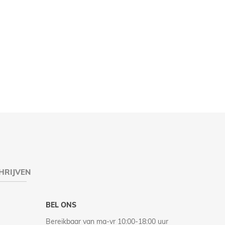
HRIJVEN
BEL ONS
Bereikbaar van ma-vr 10:00-18:00 uur