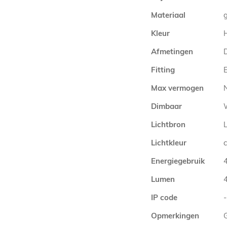
Materiaal
Kleur
Afmetingen
Fitting
E
Max vermogen
Dimbaar
Lichtbron
Lichtkleur
Energiegebruik
Lumen
IP code
-
Opmerkingen