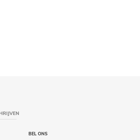
HRIJVEN
BEL ONS