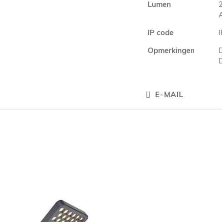
Lumen
IP code
Opmerkingen
E-MAIL