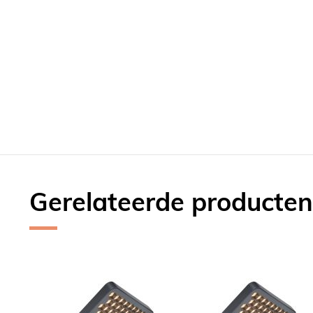
Gerelateerde producten