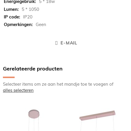
5 * 18w
5 * 1050
IP20
Geen
E-MAIL
Gerelateerde producten
Selecteer items om ze aan het mandje toe te voegen of
alles selecteren