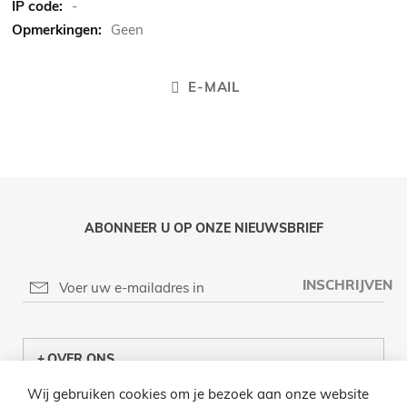
-
Geen
E-MAIL
ABONNEER U OP ONZE NIEUWSBRIEF
INSCHRIJVEN
OVER ONS
Wij gebruiken cookies om je bezoek aan onze website
KLANTENCENTRUM