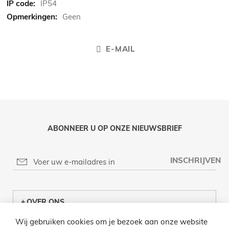
IP54
Geen
E-MAIL
ABONNEER U OP ONZE NIEUWSBRIEF
INSCHRIJVEN
OVER ONS
Wij gebruiken cookies om je bezoek aan onze website
KLANTENCENTRUM