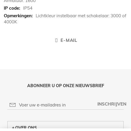
Armatuur: 1600
IP54
Lichtkleur instelbaar met schakelaar: 3000 of
4000K
E-MAIL
ABONNEER U OP ONZE NIEUWSBRIEF
INSCHRIJVEN
OVER ONS