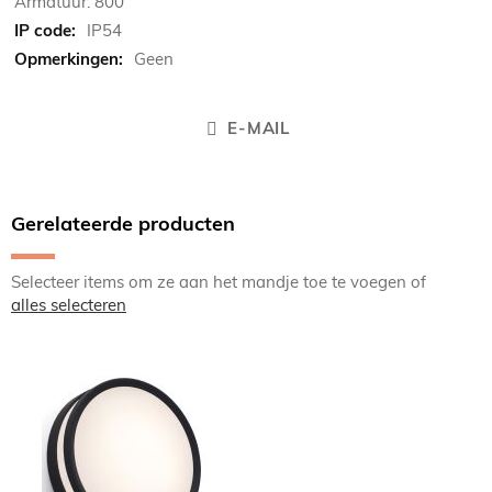
Armatuur: 800
IP54
Geen
E-MAIL
Gerelateerde producten
Selecteer items om ze aan het mandje toe te voegen of
alles selecteren