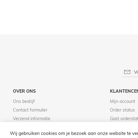
OVER ONS
KLANTENCE
Ons bedrijf
Mijn account
Contact formulier
Order status
Verzend informatie
Gast ordersta
Betaal informatie
Wij gebruiken cookies om je bezoek aan onze website te ver