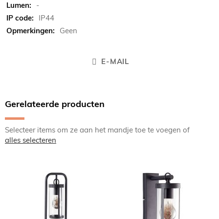
-
IP44
Geen
E-MAIL
Gerelateerde producten
Selecteer items om ze aan het mandje toe te voegen of
alles selecteren