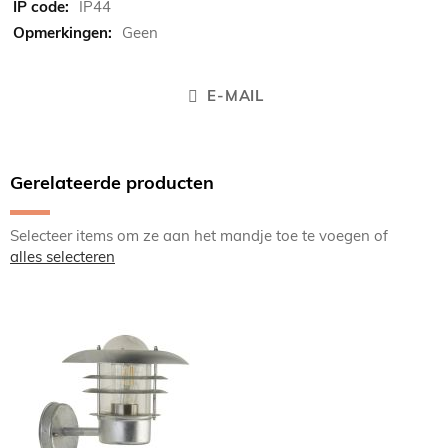
IP44
Geen
E-MAIL
Gerelateerde producten
Selecteer items om ze aan het mandje toe te voegen of
alles selecteren