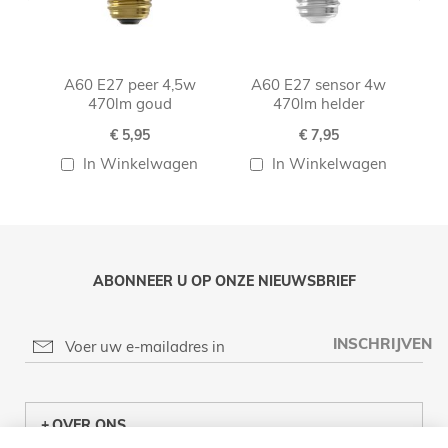
A60 E27 peer 4,5w
A60 E27 sensor 4w
470lm goud
470lm helder
€ 5,95
€ 7,95
In Winkelwagen
In Winkelwagen
ABONNEER U OP ONZE NIEUWSBRIEF
INSCHRIJVEN
OVER ONS