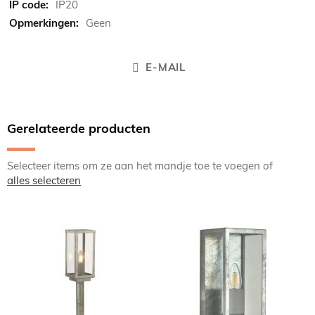
IP20
Geen
E-MAIL
Gerelateerde producten
Selecteer items om ze aan het mandje toe te voegen of
alles selecteren