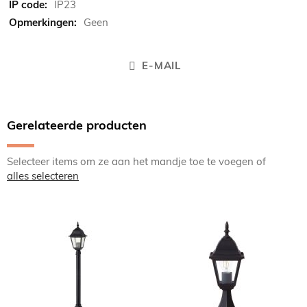
IP23
Geen
E-MAIL
Gerelateerde producten
Selecteer items om ze aan het mandje toe te voegen of
alles selecteren