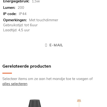
1,5w
200
IP44
Met touchdimmer
Gebruikstijd: tot 6uur
Laadtijd: 4,5 uur
E-MAIL
Gerelateerde producten
Selecteer items om ze aan het mandje toe te voegen of
alles selecteren