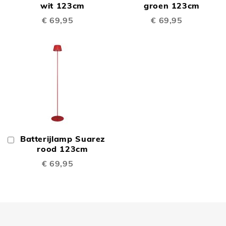
Winkelwagen
wit 123cm
Winkelwagen
groen 123cm
€ 69,95
€ 69,95
Batterijlamp Suarez
In
Winkelwagen
rood 123cm
€ 69,95