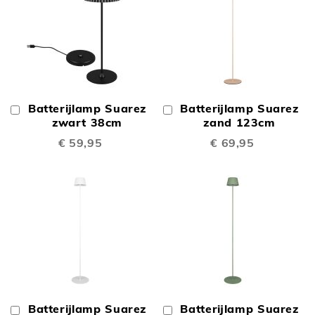
Batterijlamp Suarez
Batterijlamp Suarez
In
In
Winkelwagen
zwart 38cm
Winkelwagen
zand 123cm
€ 59,95
€ 69,95
Batterijlamp Suarez
Batterijlamp Suarez
In
In