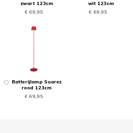
Winkelwagen
zwart 123cm
Winkelwagen
wit 123cm
€ 69,95
€ 69,95
Batterijlamp Suarez
In
Winkelwagen
rood 123cm
€ 69,95