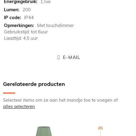
1,5w
200
IP44
Met touchdimmer
Gebruikstijd: tot 6uur
Laadtijd: 4,5 uur
E-MAIL
Gerelateerde producten
Selecteer items om ze aan het mandje toe te voegen of
alles selecteren