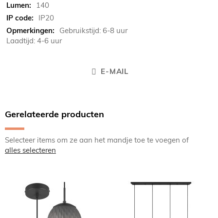
140
IP20
Gebruikstijd: 6-8 uur
Laadtijd: 4-6 uur
E-MAIL
Gerelateerde producten
Selecteer items om ze aan het mandje toe te voegen of
alles selecteren