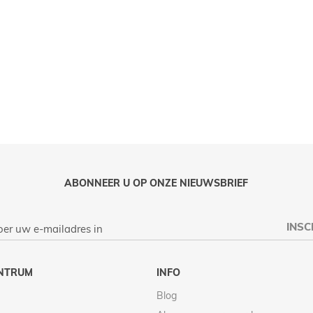
ABONNEER U OP ONZE NIEUWSBRIEF
INSC
NTRUM
INFO
Blog