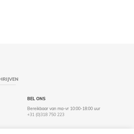
HRIJVEN
BEL ONS
Bereikbaar van ma-vr 10:00-18:00 uur
+31 (0)318 750 223