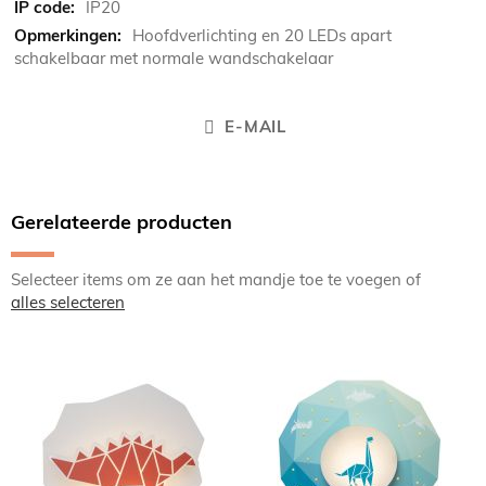
IP20
Hoofdverlichting en 20 LEDs apart
schakelbaar met normale wandschakelaar
E-MAIL
Gerelateerde producten
Selecteer items om ze aan het mandje toe te voegen of
alles selecteren