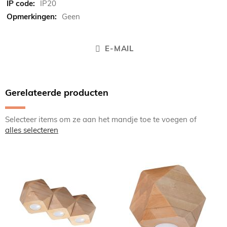
IP20
Geen
E-MAIL
Gerelateerde producten
Selecteer items om ze aan het mandje toe te voegen of
alles selecteren