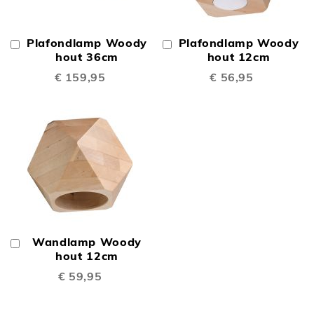
Plafondlamp Woody
Plafondlamp Woody
In
In
Winkelwagen
hout 36cm
Winkelwagen
hout 12cm
€ 159,95
€ 56,95
Wandlamp Woody
In
Winkelwagen
hout 12cm
€ 59,95