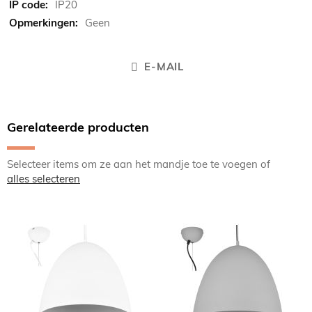
IP20
Geen
E-MAIL
Gerelateerde producten
Selecteer items om ze aan het mandje toe te voegen of
alles selecteren