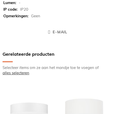
-
IP20
Geen
E-MAIL
Gerelateerde producten
Selecteer items om ze aan het mandje toe te voegen of
alles selecteren