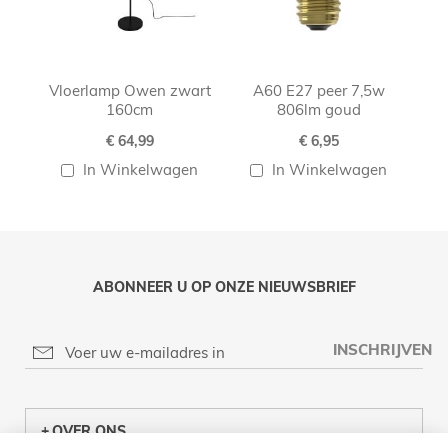
Vloerlamp Owen zwart
A60 E27 peer 7,5w
160cm
806lm goud
€ 64,99
€ 6,95
In Winkelwagen
In Winkelwagen
ABONNEER U OP ONZE NIEUWSBRIEF
INSCHRIJVEN
OVER ONS