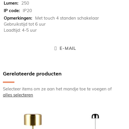
250
IP20
Met touch 4 standen schakelaar
Gebruikstijd tot 6 uur
Laadtijd: 4-5 uur
E-MAIL
Gerelateerde producten
Selecteer items om ze aan het mandje toe te voegen of
alles selecteren