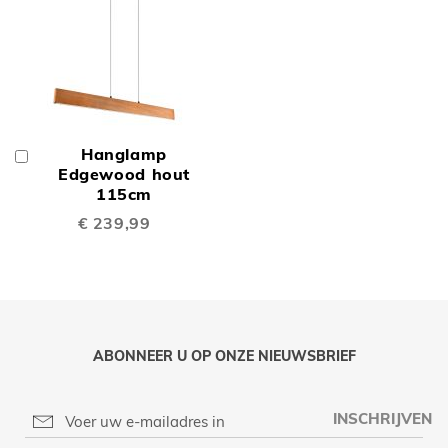
Hanglamp
In
Winkelwagen
Edgewood hout
115cm
€ 239,99
ABONNEER U OP ONZE NIEUWSBRIEF
INSCHRIJVEN