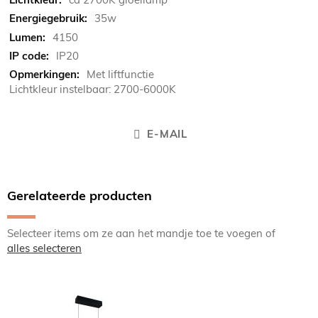
35w
4150
IP20
Met liftfunctie
Lichtkleur instelbaar: 2700-6000K
E-MAIL
Gerelateerde producten
Selecteer items om ze aan het mandje toe te voegen of
alles selecteren